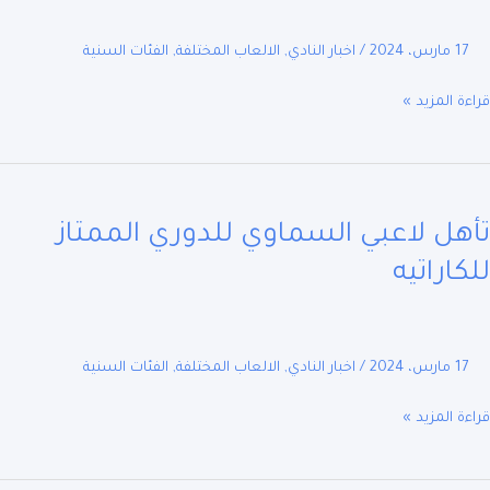
لى
اتيه
17 مارس، 2024
/
اخبار النادي
,
الالعاب المختلفة
,
الفئات السنية
ة المزيد »
ل
ي
هل لاعبي السماوي للدوري الممتاز
ماوي
ري
اراتيه
تاز
اتيه
17 مارس، 2024
/
اخبار النادي
,
الالعاب المختلفة
,
الفئات السنية
ة المزيد »