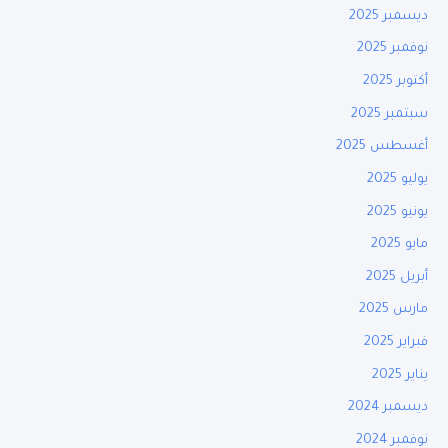
ديسمبر 2025
نوفمبر 2025
أكتوبر 2025
سبتمبر 2025
أغسطس 2025
يوليو 2025
يونيو 2025
مايو 2025
أبريل 2025
مارس 2025
فبراير 2025
يناير 2025
ديسمبر 2024
نوفمبر 2024