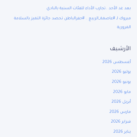
بعد غد الأحد ..تجارب الأداء للفئات السنية بالنادي
مبروك لـ #عاصمة_الربيع .. #حفرالباطن تحصد جائزة التميز بالسلامة
المرورية
الأرشيف
أغسطس 2026
يوليو 2026
يونيو 2026
مايو 2026
أبريل 2026
مارس 2026
فبراير 2026
يناير 2026