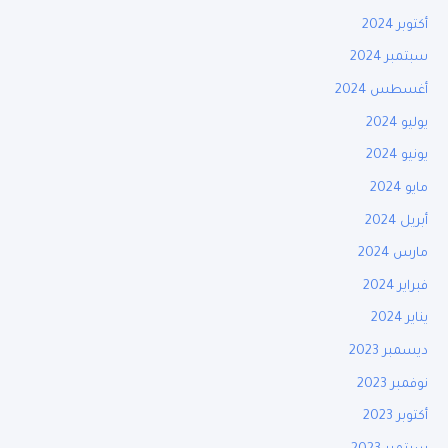
أكتوبر 2024
سبتمبر 2024
أغسطس 2024
يوليو 2024
يونيو 2024
مايو 2024
أبريل 2024
مارس 2024
فبراير 2024
يناير 2024
ديسمبر 2023
نوفمبر 2023
أكتوبر 2023