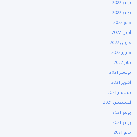
يوليو 2022
يونيو 2022
مايو 2022
أبريل 2022
مارس 2022
فبراير 2022
يناير 2022
نوفمبر 2021
أكتوبر 2021
سبتمبر 2021
أغسطس 2021
يوليو 2021
يونيو 2021
مايو 2021