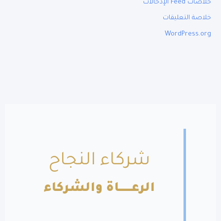
خلاصات Feed الإدخالات
خلاصة التعليقات
WordPress.org
شركاء النجاح
الرعــــــاة والشركاء