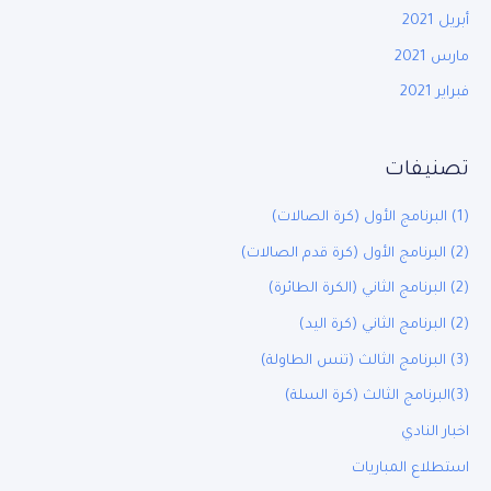
أبريل 2021
مارس 2021
فبراير 2021
تصنيفات
(1) البرنامج الأول (كرة الصالات)
(2) البرنامج الأول (كرة قدم الصالات)
(2) البرنامج الثاني (الكرة الطائرة)
(2) البرنامج الثاني (كرة اليد)
(3) البرنامج الثالث (تنس الطاولة)
(3)البرنامج الثالث (كرة السلة)
اخبار النادي
استطلاع المباريات