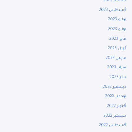
سبتمبر 2023
أغسطس 2023
يوليو 2023
يونيو 2023
مايو 2023
أبريل 2023
مارس 2023
فبراير 2023
يناير 2023
ديسمبر 2022
نوفمبر 2022
أكتوبر 2022
سبتمبر 2022
أغسطس 2022