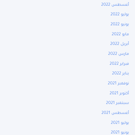
أغسطس 2022
يوليو 2022
يونيو 2022
مايو 2022
أبريل 2022
مارس 2022
فبراير 2022
يناير 2022
نوفمبر 2021
أكتوبر 2021
سبتمبر 2021
أغسطس 2021
يوليو 2021
يونيو 2021