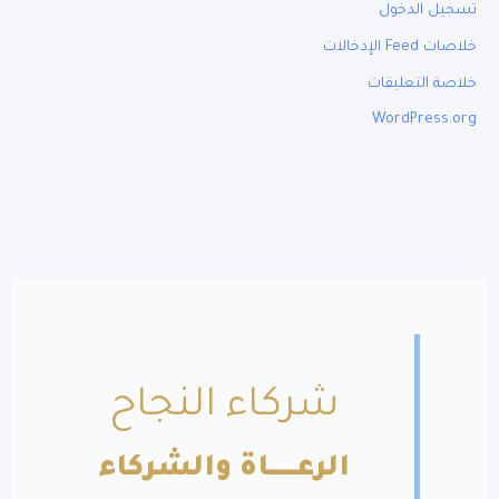
تسجيل الدخول
خلاصات Feed الإدخالات
خلاصة التعليقات
WordPress.org
شركاء النجاح
الرعــــــاة والشركاء