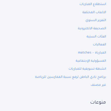
استطلاع المباريات
الالعاب المختلفة
التقرير السنوي
الصحيفة الالكترونية
الفئات السنية
الفعاليات
المبارياة – matches
المسؤولية الإجتماعية
انشطة تسويقية للمباريات
برنامج نادي الباطن لرفع نسبة الممارسين للرياضة
غير مصنف
منوعات