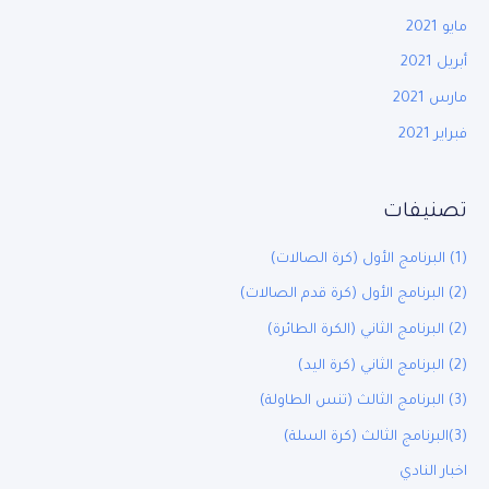
مايو 2021
أبريل 2021
مارس 2021
فبراير 2021
تصنيفات
(1) البرنامج الأول (كرة الصالات)
(2) البرنامج الأول (كرة قدم الصالات)
(2) البرنامج الثاني (الكرة الطائرة)
(2) البرنامج الثاني (كرة اليد)
(3) البرنامج الثالث (تنس الطاولة)
(3)البرنامج الثالث (كرة السلة)
اخبار النادي