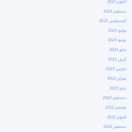
أكتوبر 2023
سبتمبر 2023
أغسطس 2023
يوليو 2023
يونيو 2023
مايو 2023
أبريل 2023
مارس 2023
فبراير 2023
يناير 2023
ديسمبر 2022
نوفمبر 2022
أكتوبر 2022
سبتمبر 2022