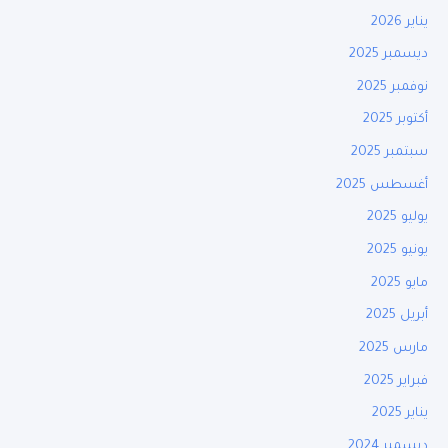
يناير 2026
ديسمبر 2025
نوفمبر 2025
أكتوبر 2025
سبتمبر 2025
أغسطس 2025
يوليو 2025
يونيو 2025
مايو 2025
أبريل 2025
مارس 2025
فبراير 2025
يناير 2025
ديسمبر 2024