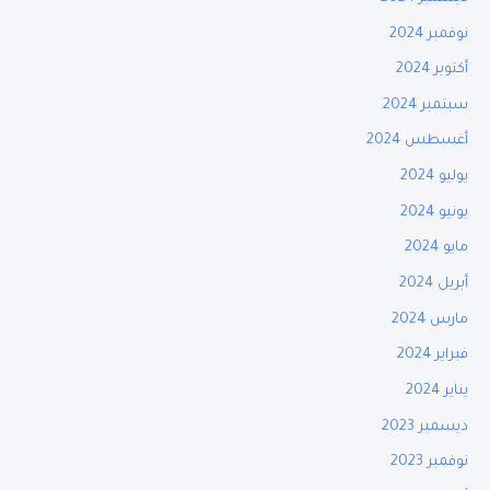
نوفمبر 2024
أكتوبر 2024
سبتمبر 2024
أغسطس 2024
يوليو 2024
يونيو 2024
مايو 2024
أبريل 2024
مارس 2024
فبراير 2024
يناير 2024
ديسمبر 2023
نوفمبر 2023