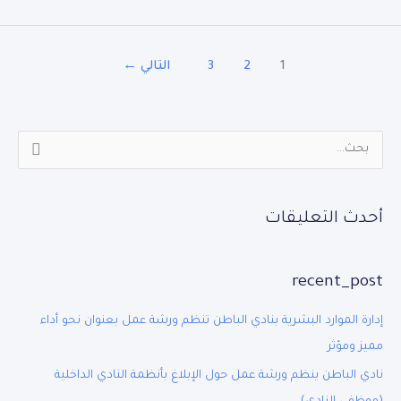
1
2
3
التالي
←
أحدث التعليقات
recent_post
إدارة الموارد البشرية بنادي الباطن تنظم ورشة عمل بعنوان نحو أداء
مميز ومؤثر
نادي الباطن ينظم ورشة عمل حول الإبلاغ بأنظمة النادي الداخلية