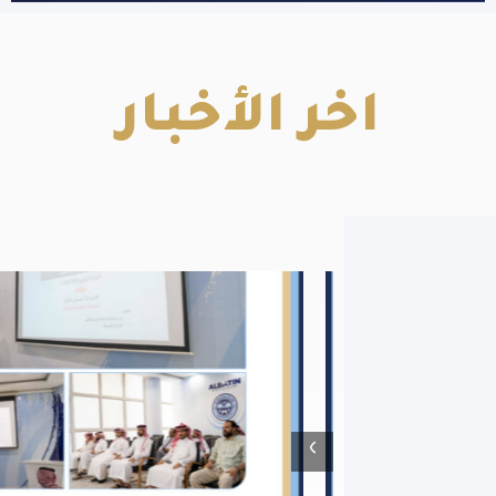
ر الأخبار
‹
›