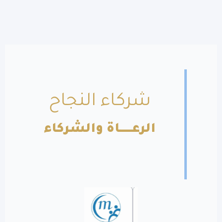
شركاء النجاح
لرعــــــاة والشركاء