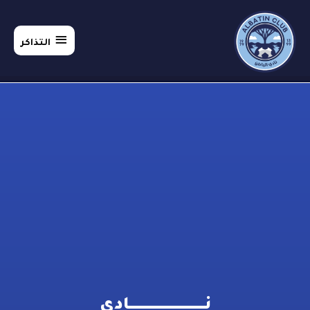
التذاكر
التذاكر
نـــــــــــــــــــــــــــادي