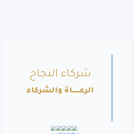
شركاء النجاح
الرعــــــاة والشركاء