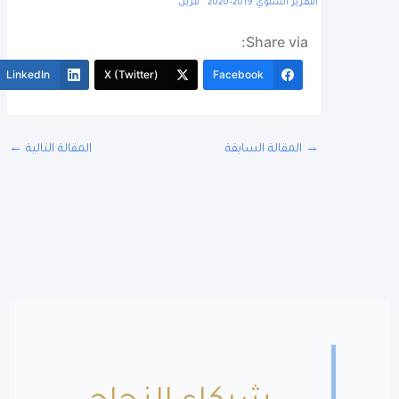
تقرير السنوي 2019–2020
تنزيل
Share via:
More
LinkedIn
X (Twitter)
Facebook
المقالة السابقة
المقالة التالية
←