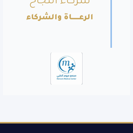
شركاء النجاح
الرعــــــاة والشركاء