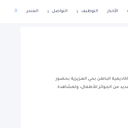
الأخبار
التوظيف
التواصل
المتجر
0
اكاديمية الباطن بحي العزيزية بحضور
عديد من الجوائز للأطفال، ولمشاهدة