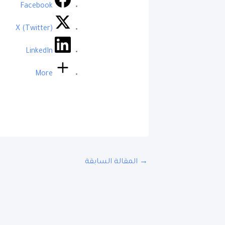
Facebook
X (Twitter)
LinkedIn
More
→
المقالة السابقة