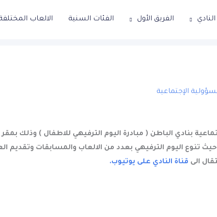
لنادي
الفريق الأول
الفئات السنية
الالعاب المختلفة
سؤولية الإجتماعية
اعية بنادي الباطن ( مبادرة اليوم الترفيهي للاطفال ) وذلك بمقر 
 حيث تنوع اليوم الترفيهي بعدد من الالعاب والمسابقات وتقديم ال
تقال الى
قناة النادي على يوتيوب.