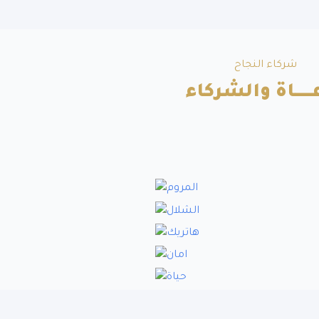
شركاء النجاح
ــــــاة والشركاء