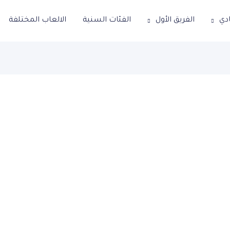
ادي
الفريق الأول
الفئات السنية
الالعاب المختلفة