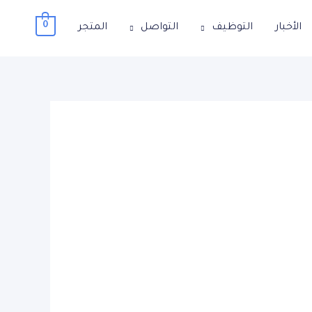
0
الأخبار
التوظيف
التواصل
المتجر