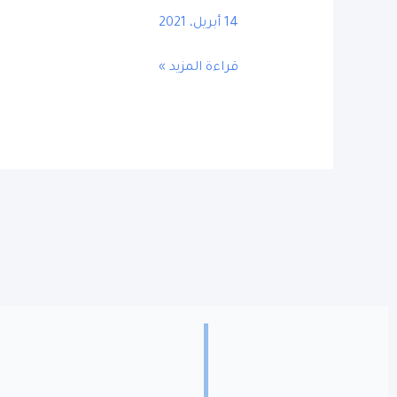
14 أبريل، 2021
قراءة المزيد »