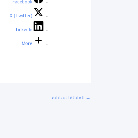
Facebook
X (Twitter)
LinkedIn
More
→
المقالة السابقة