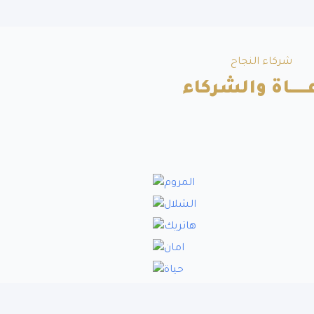
شركاء النجاح
ــــــاة والشركاء