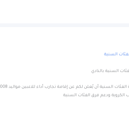
فئات السنية
لفئات السنية بالنادي
الكروية ودعم فرق الفئات السنية