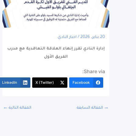
20 يناير، 2026
/
اخبار النادي
إدارة النادي تقرر إنهاء العلاقة التعاقدية مع مدرب
الفريق الأول
Share via:
More
LinkedIn
X (Twitter)
Facebook
المقالة السابقة
المقالة التالية
←