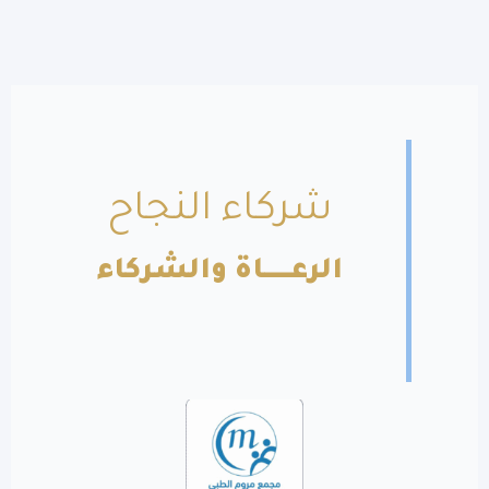
شركاء النجاح
الرعــــــاة والشركاء