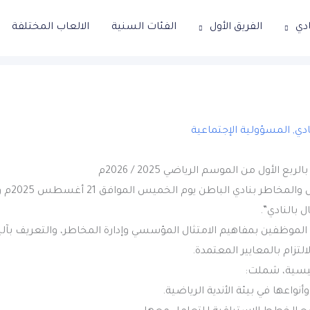
ادي
الفريق الأول
الفئات السنية
الالعاب المختلفة
ادي
,
المسؤولية الإجتماعية
 الأول من الموسم الرياضي 2025 / 2026م
نظمت إدا
ل بالنادي”.
الموظفين بمفاهيم الامتثال المؤسسي وإدارة المخاطر، والتعريف بآلي
تزام بالمعايير المعتمدة.
ئيسية، شملت: