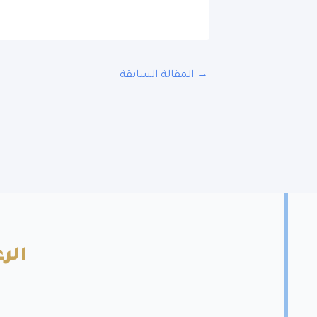
→
المقالة السابقة
الرع