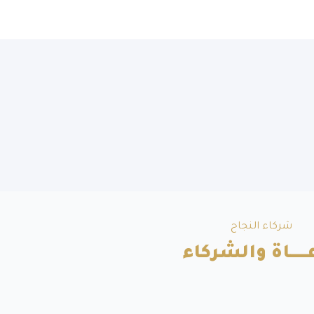
شركاء النجاح
ــــــاة والشركاء