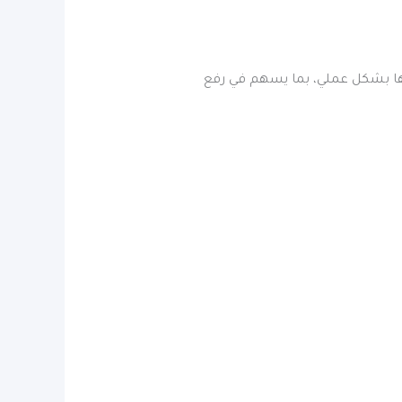
ا بشكل عملي، بما يسهم في رفع