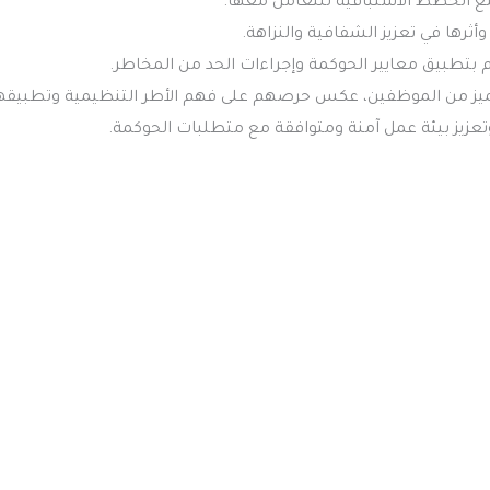
ز من الموظفين، عكس حرصهم على فهم الأطر التنظيمية وتطبيقه
عزيز بيئة عمل آمنة ومتوافقة مع متطلبات الحوكمة.