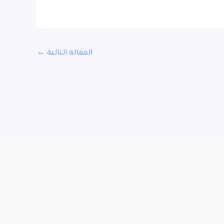
المقالة التالية
←