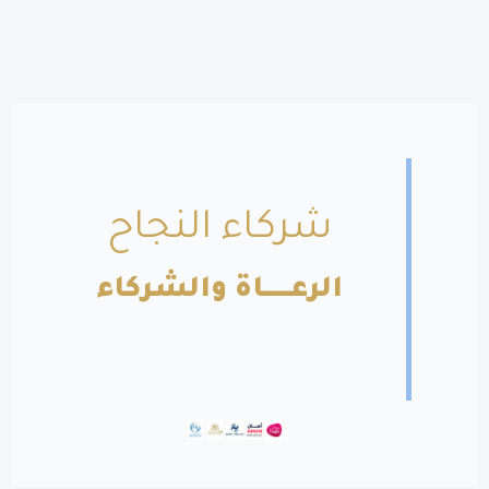
شركاء النجاح
الرعــــــاة والشركاء