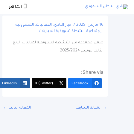
التذاكر
التذاكر
16 مارس، 2025
/
اخبار النادي
,
الفعاليات
,
المسؤولية
الإجتماعية
,
انشطة تسويقية للمباريات
ضمن مجموعة من الأنشطة التسويقية لمباريات الربع
الثالث موسم 2025/2024
Share via:
More
LinkedIn
X (Twitter)
Facebook
المقالة السابقة
المقالة التالية
←