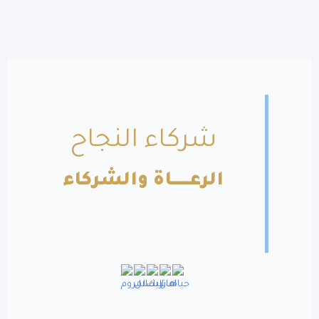
شركاء النجاح
الرعــــــاة والشركاء