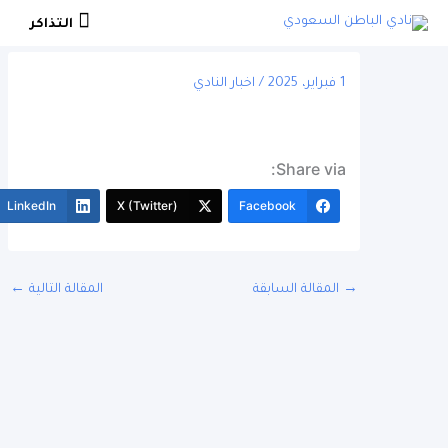
التذاكر
التذاكر
1 فبراير، 2025
/
اخبار النادي
Share via:
More
LinkedIn
X (Twitter)
Facebook
المقالة السابقة
المقالة التالية
←