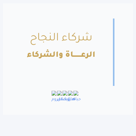
شركاء النجاح
الرعــــــاة والشركاء