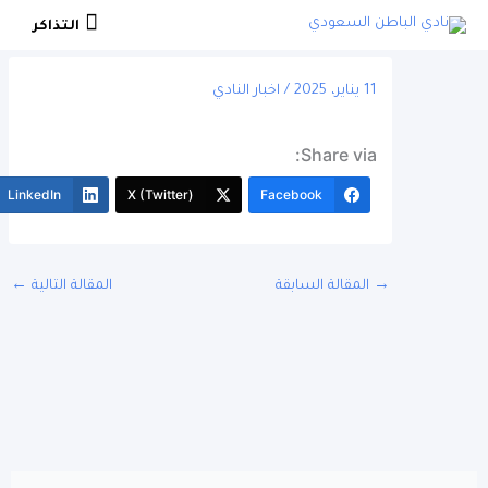
التذاكر
التذاكر
11 يناير، 2025
/
اخبار النادي
Share via:
More
LinkedIn
X (Twitter)
Facebook
المقالة السابقة
المقالة التالية
←