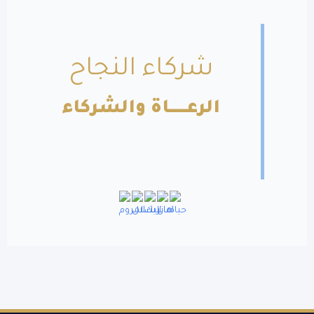
شركاء النجاح
الرعــــــاة والشركاء