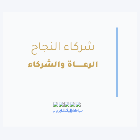
شركاء النجاح
الرعــــــاة والشركاء