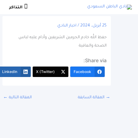
التذاكر
التذاكر
25 أبريل، 2024
/
اخبار النادي
حفظ الله خادم الحرمين الشريفين وأدام عليه لباس
الصحة والعافية
Share via:
More
LinkedIn
X (Twitter)
Facebook
المقالة السابقة
المقالة التالية
←