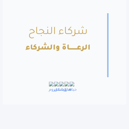
شركاء النجاح
الرعــــــاة والشركاء