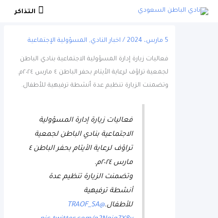
التذاكر
التذاكر
5 مارس، 2024
/
اخبار النادي
,
المسؤولية الإجتماعية
فعاليات زيارة إدارة المسؤولية الاجتماعية بنادي الباطن
لجمعية تراؤف لرعاية الأيتام بحفر الباطن ٤ مارس ٢٠٢٤م.
وتضمنت الزيارة تنظيم عدة أنشطة ترفيهية للأطفال.
فعاليات زيارة إدارة المسؤولية
الاجتماعية بنادي الباطن لجمعية
تراؤف لرعاية الأيتام بحفر الباطن ٤
مارس ٢٠٢٤م.
وتضمنت الزيارة تنظيم عدة
أنشطة ترفيهية
للأطفال.
@TRAOF_SA