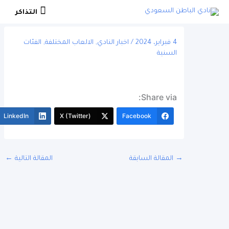
التذاكر
التذاكر
4 فبراير، 2024
/
اخبار النادي
,
الالعاب المختلفة
,
الفئات
السنية
Share via:
More
LinkedIn
X (Twitter)
Facebook
المقالة السابقة
المقالة التالية
←