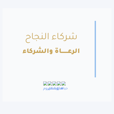
شركاء النجاح
الرعــــــاة والشركاء