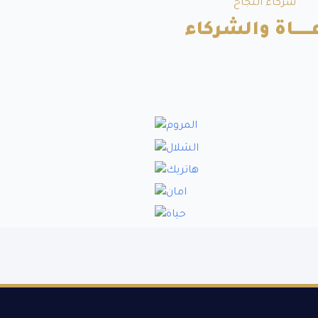
شركاء النجاح
ــــــاة والشركاء