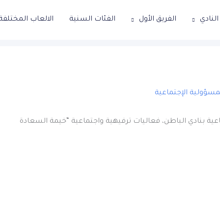
لنادي
الفريق الأول
الفئات السنية
الالعاب المختلفة
مسؤولية الإجتماعية
اعية بنادي الباطن، فعاليات ترفيهية واجتماعية “خيمة السعادة