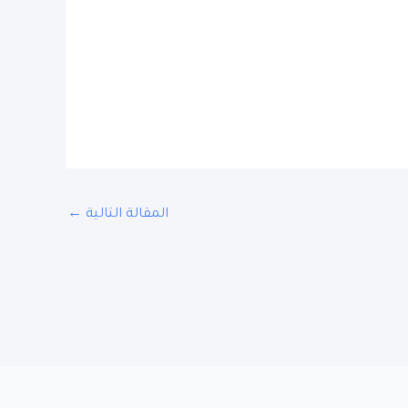
المقالة التالية
←