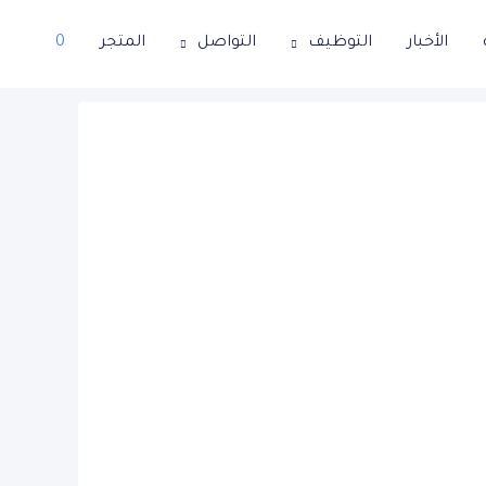
الأخبار
التوظيف
التواصل
المتجر
0