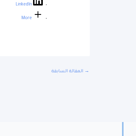
LinkedIn
More
→
المقالة السابقة