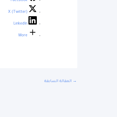
Facebook
X (Twitter)
LinkedIn
More
→
المقالة السابقة