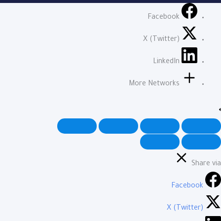
Facebook
X (Twitter)
LinkedIn
More Networks
Share via
Facebook
X (Twitter)