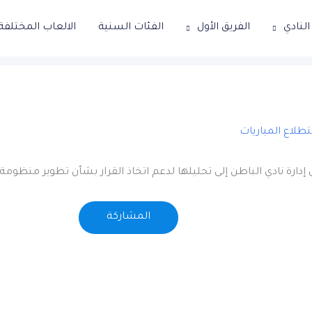
لنادي
الفريق الأول
الفئات السنية
الالعاب المختلفة
طلاع المباريات
دارة نادي الباطن إلى تحليلها لدعم اتخاذ القرار بشأن تطوير منظومة ا
المشاركة