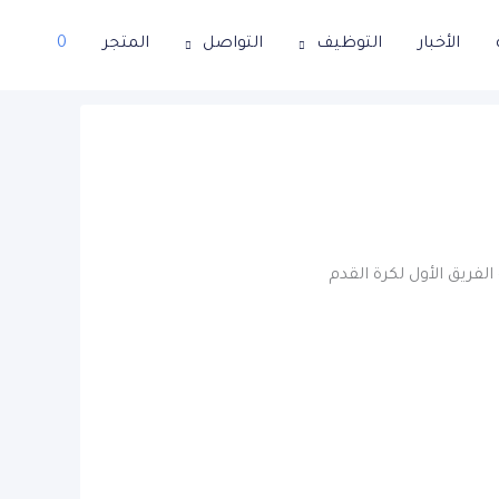
الأخبار
التوظيف
التواصل
المتجر
0
لفريق الأول لكرة القدم