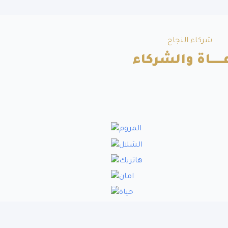
شركاء النجاح
ــــــاة والشركاء