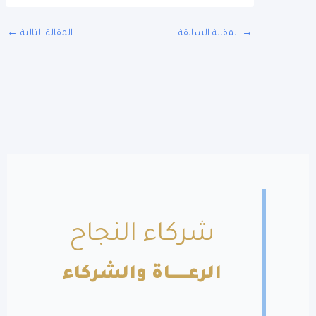
المقالة السابقة
المقالة التالية
←
شركاء النجاح
الرعــــــاة والشركاء