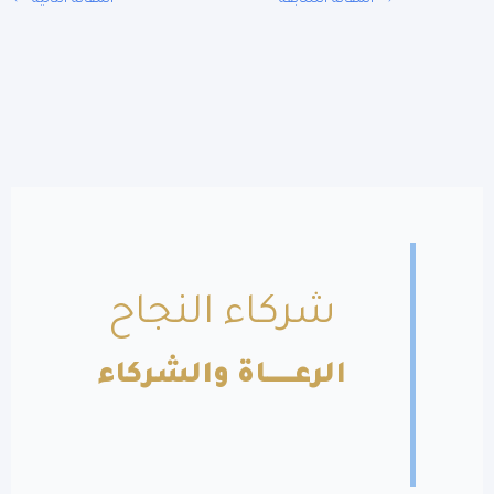
المقالة السابقة
المقالة التالية
←
شركاء النجاح
الرعــــــاة والشركاء