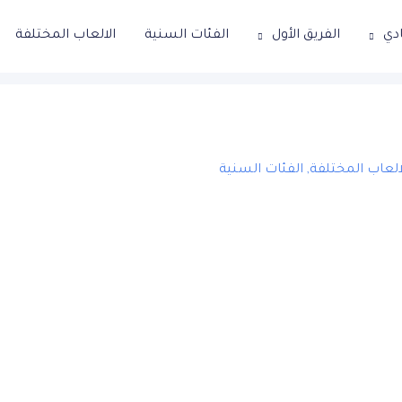
ادي
الفريق الأول
الفئات السنية
الالعاب المختلفة
العاب المختلفة
,
الفئات السنية