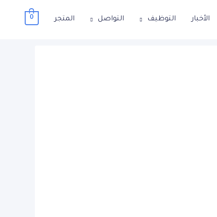
0
الأخبار
التوظيف
التواصل
المتجر