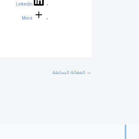
LinkedIn
More
→
المقالة السابقة