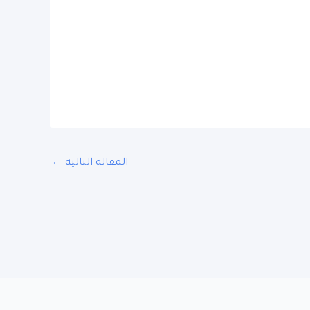
المقالة التالية
←