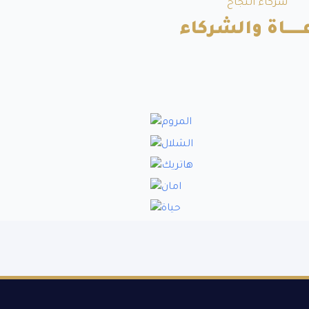
شركاء النجاح
ــــــاة والشركاء