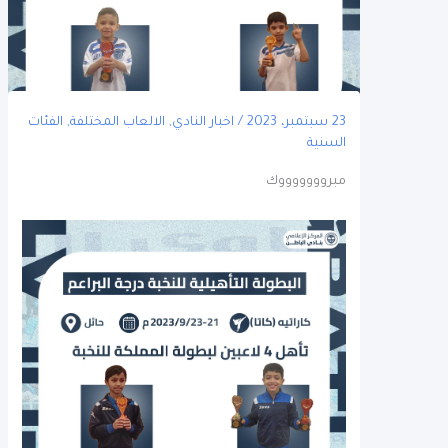
23 سبتمبر، 2023
/
اخبار النادي
,
الالعاب المختلفة
,
الفئات
السنية
مبروووووووك