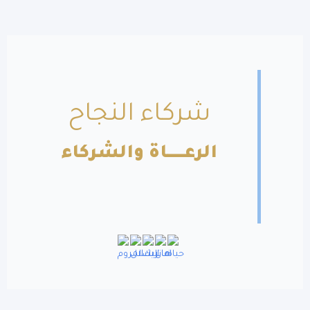
شركاء النجاح
الرعــــــاة والشركاء