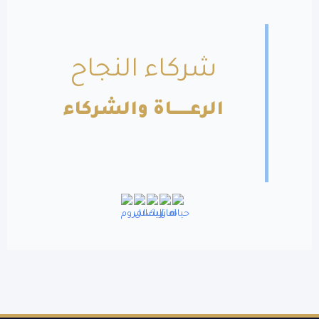
شركاء النجاح
الرعــــــاة والشركاء