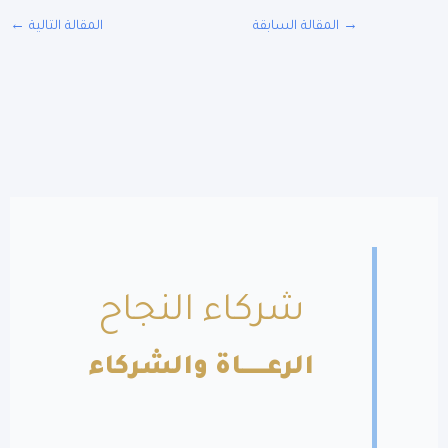
المقالة السابقة
المقالة التالية
←
شركاء النجاح
الرعــــــاة والشركاء