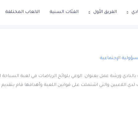
ادي
الفريق الأول
الفئات السنية
الالعاب المختلفة
سؤولية الإجتماعية
لدى اللاعبين والتي اشتملت على قوانين اللعبة وأهدافها قام بتقديم و