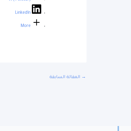
LinkedIn
More
→
المقالة السابقة