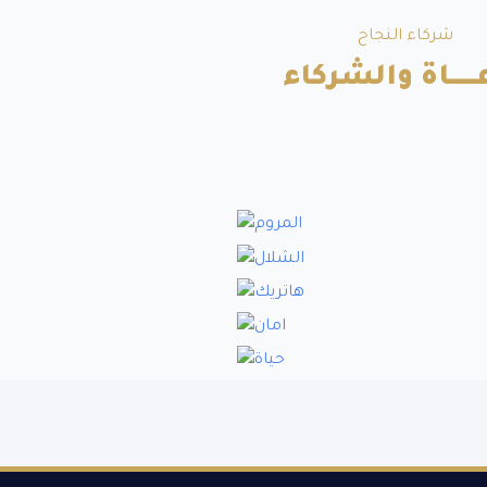
شركاء النجاح
ــــــاة والشركاء