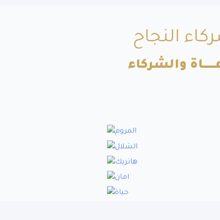
كاء النجاح
ــــــاة والشركاء