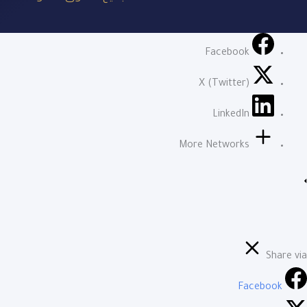
Facebook
X (Twitter)
LinkedIn
More Networks
Share via
Facebook