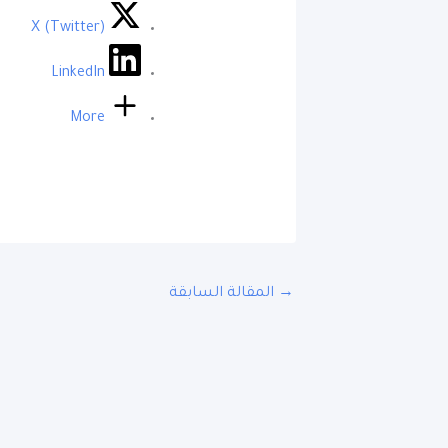
X (Twitter)
LinkedIn
More
→
المقالة السابقة