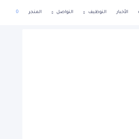
الأخبار
التوظيف
التواصل
المتجر
0