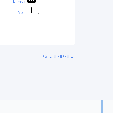
LinkedIn
More
→
المقالة السابقة