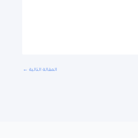
المقالة التالية
←