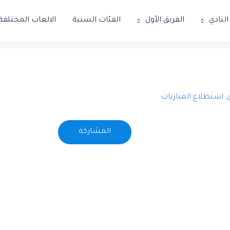
لنادي
الفريق الأول
الفئات السنية
الالعاب المختلفة
,
استطلاع المباريات
المشاركة