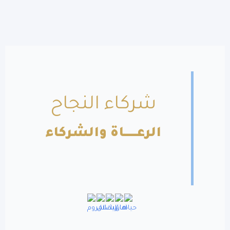
شركاء النجاح
الرعــــــاة والشركاء