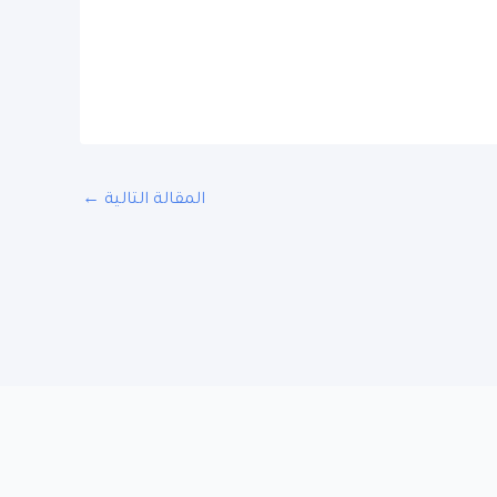
المقالة التالية
←