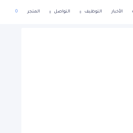
الأخبار
التوظيف
التواصل
المتجر
0