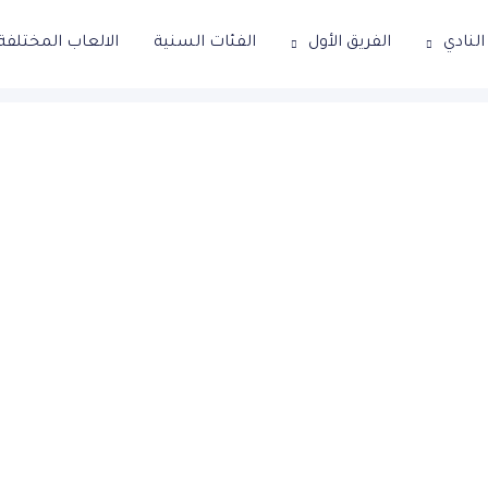
لنادي
الفريق الأول
الفئات السنية
الالعاب المختلفة