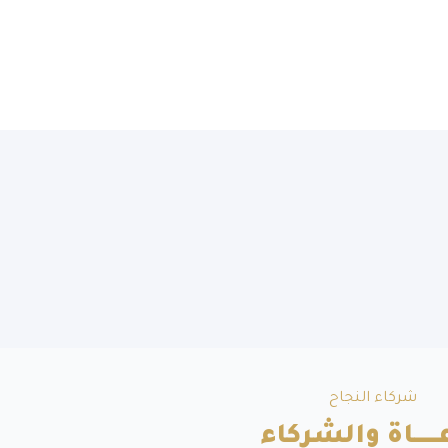
شركاء النجاح
ــــــاة والشركاء