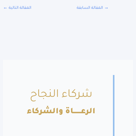
المقالة السابقة
المقالة التالية
←
شركاء النجاح
الرعــــــاة والشركاء