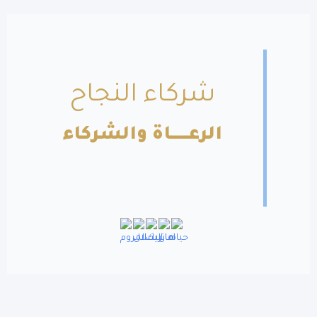
شركاء النجاح
الرعــــــاة والشركاء