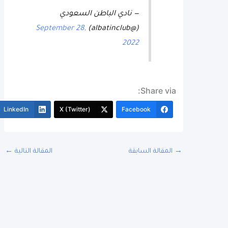
— نادي الباطن السعودي
September 28,
(@albatinclub)
2022
Share via:
More
LinkedIn
X (Twitter)
Facebook
المقالة السابقة
المقالة التالية
←