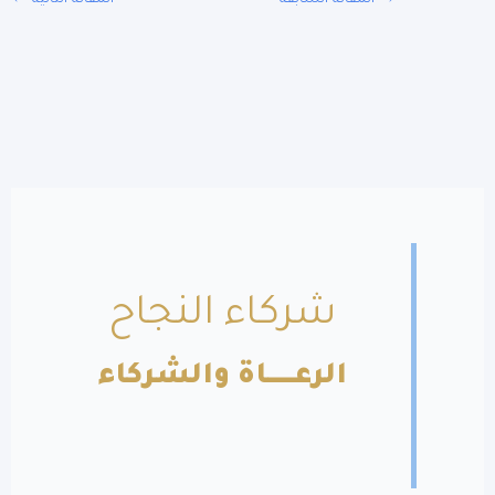
المقالة السابقة
المقالة التالية
←
شركاء النجاح
الرعــــــاة والشركاء