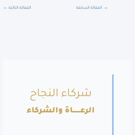
المقالة السابقة
المقالة التالية
←
شركاء النجاح
الرعــــــاة والشركاء