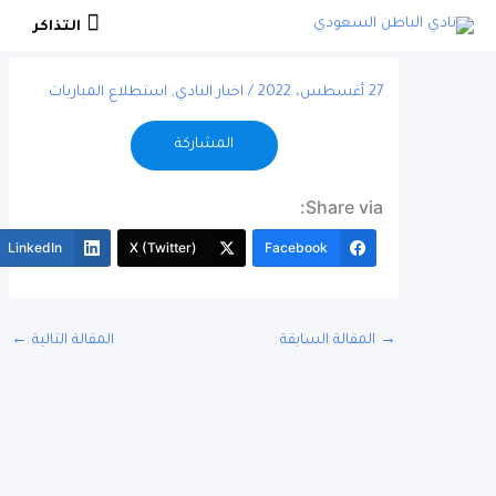
التذاكر
التذاكر
27 أغسطس، 2022
/
اخبار النادي
,
استطلاع المباريات
المشاركة
Share via:
More
LinkedIn
X (Twitter)
Facebook
المقالة السابقة
المقالة التالية
←