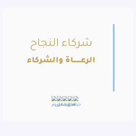
شركاء النجاح
الرعــــــاة والشركاء