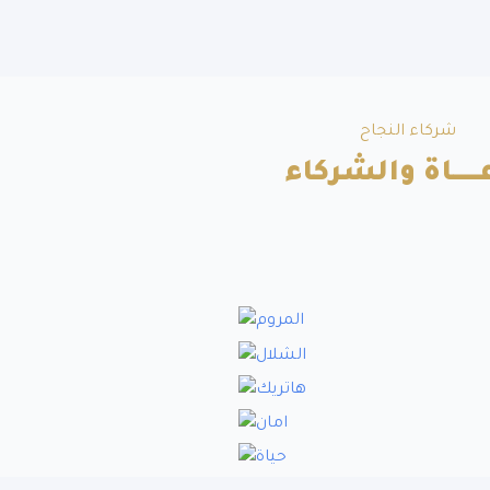
شركاء النجاح
ــــــاة والشركاء