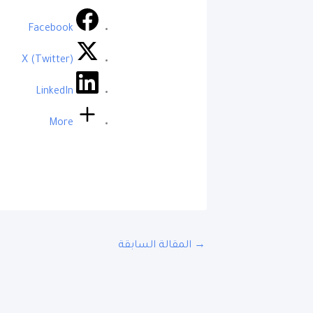
Facebook
X (Twitter)
LinkedIn
More
→
المقالة السابقة