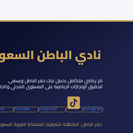
نادي الباطن السع
نادٍ رياضي متكامل يحمل تراث حفر الباطن ويسعى
لتحقيق الإنجازات الرياضية على المستوى المحلي والخل
ter
Youtube
Snapchat
Instagram
حفر الباطن، المنطقة الشرقية، المملكة العربية السعو