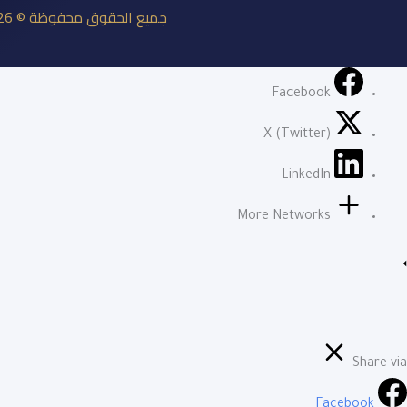
جميع الحقوق محفوظة © 2026 نادي الباطن السعودي
Facebook
X (Twitter)
LinkedIn
More Networks
Share via
Facebook