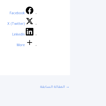
Facebook
X (Twitter)
LinkedIn
More
→
المقالة السابقة