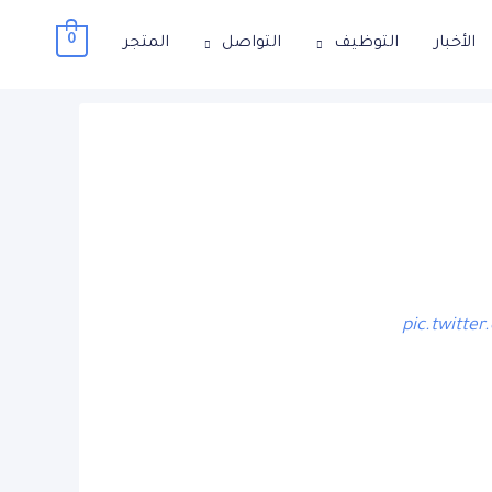
0
الأخبار
التوظيف
التواصل
المتجر
pic.twitte