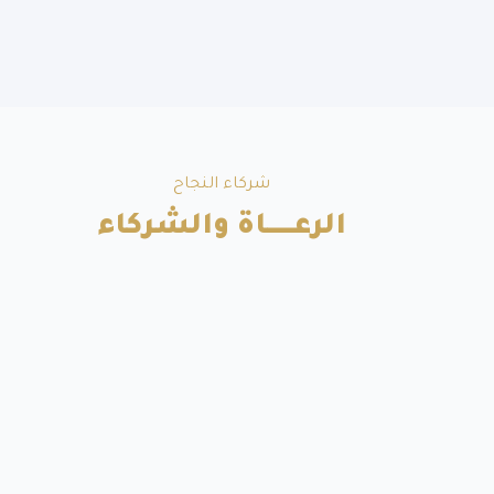
شركاء النجاح
الرعــــــاة والشركاء