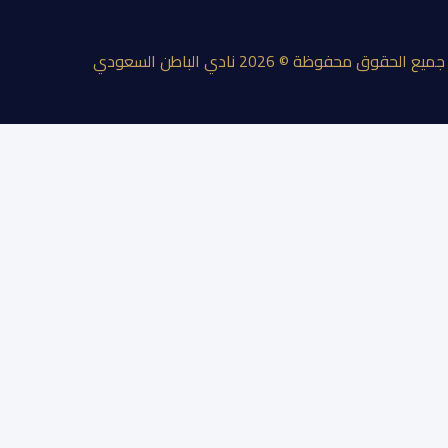
جميع الحقوق محفوظة © 2026 نادي الباطن السعودي