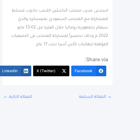
استدعى مدرب منتخب الناشئين اللاعب جاذوب مسلط
للمشاركة مع المنتخب السعودي بمعسكره والذي
سيقام بجمهورية رومانيا خلال الفترة من 02-13 مايو
2022 م وذلك تحضيراً لمشاركة المنتخب في التصفيات
المؤهلة لنهائيات كأس أسيا تحت 17 عام
Share via:
More
LinkedIn
X (Twitter)
Facebook
المقالة السابقة
المقالة التالية
←