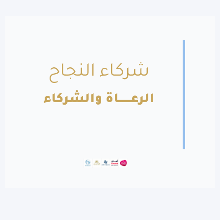
شركاء النجاح
الرعــــــاة والشركاء