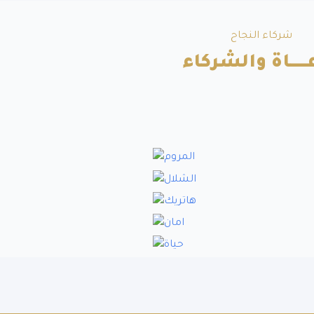
شركاء النجاح
ــــــاة والشركاء