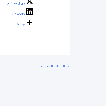
X (Twitter)
LinkedIn
More
→
المقالة السابقة