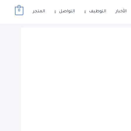
0
الأخبار
التوظيف
التواصل
المتجر