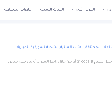
ادي
الفريق الأول
الفئات السنية
الالعاب المختلفة
لالعاب المختلفة
,
الفئات السنية
,
انشطة تسويقية للمباريات
qr cod أو من خلال رابط الشراء أو من خلال متجرنا