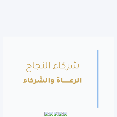
شركاء النجاح
الرعــــــاة والشركاء