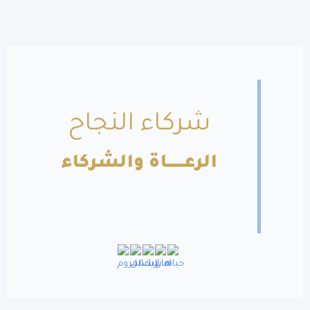
شركاء النجاح
الرعــــــاة والشركاء