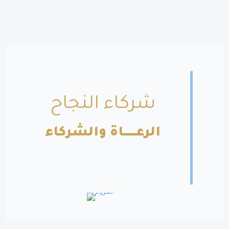
شركاء النجاح
الرعــــــاة والشركاء