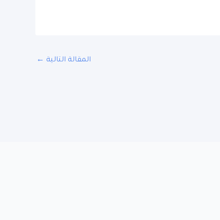
المقالة التالية
←