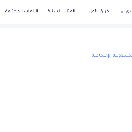
ادي
الفريق الأول
الفئات السنية
الالعاب المختلفة
لمسؤولية الإجتماعية