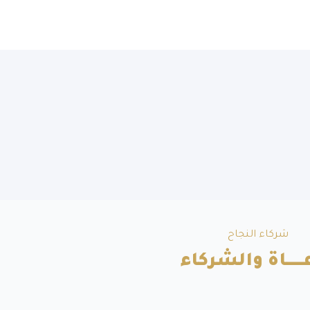
شركاء النجاح
ــــــاة والشركاء