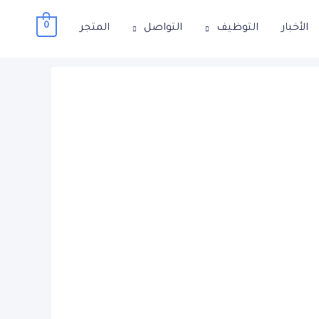
0
الأخبار
التوظيف
التواصل
المتجر