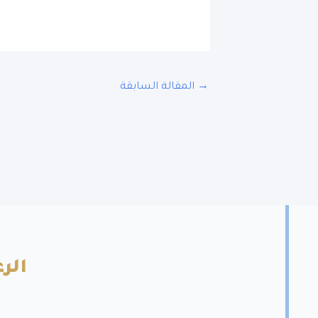
→
المقالة السابقة
الرع