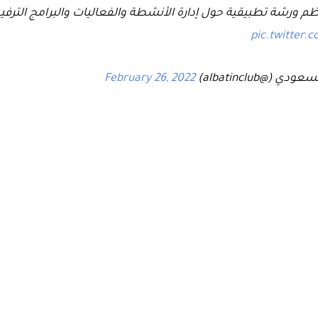
ظم ورشة تطبيقية حول إدارة الأنشطة والفعاليات والبرامج الترفي
pic.twitter.
 (@albatinclub)
February 26, 2022