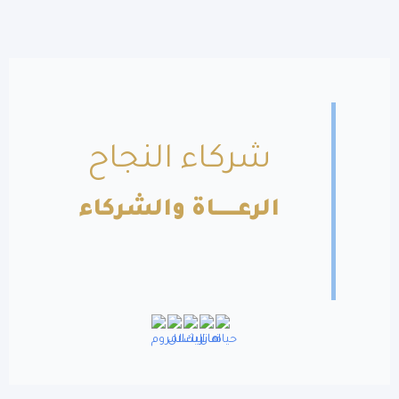
شركاء النجاح
الرعــــــاة والشركاء