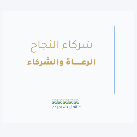
شركاء النجاح
الرعــــــاة والشركاء