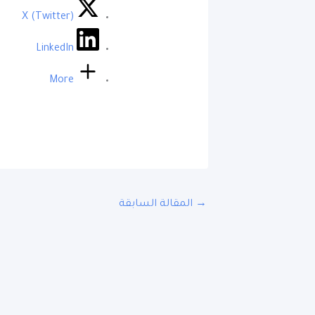
X (Twitter)
LinkedIn
More
→
المقالة السابقة