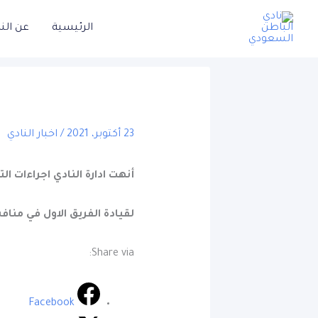
خطي
الرئيسية
عن الن
لى
لمحتوى
23 أكتوبر، 2021
/
اخبار النادي
أنهت ادارة النادي اجراءات ال
لقيادة الفريق الاول في منا
Share via:
Facebook