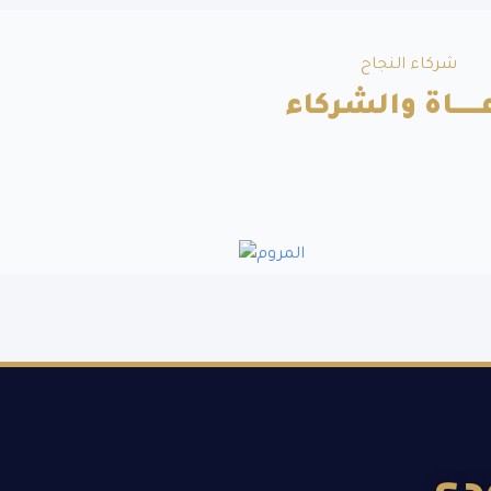
شركاء النجاح
ــــــاة والشركاء
ودي