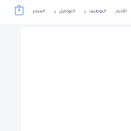
0
الأخبار
التوظيف
التواصل
المتجر