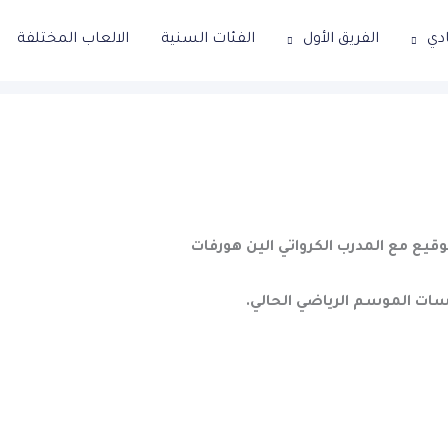
ادي
الفريق الأول
الفئات السنية
الالعاب المختلفة
توقيع مع المدرب الكرواتي الين هورفات
فسات الموسم الرياضي الحالي.